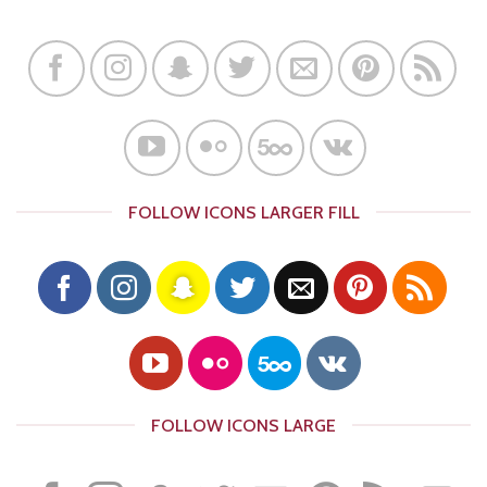
FOLLOW ICONS LARGER FILL
FOLLOW ICONS LARGE