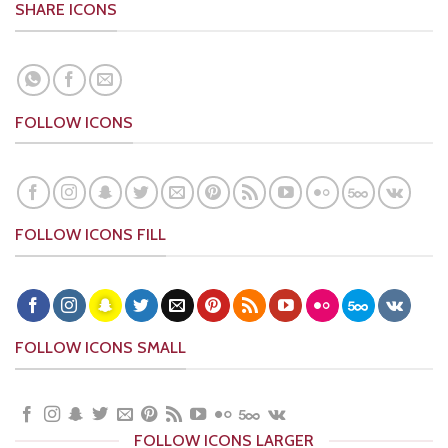
SHARE ICONS
FOLLOW ICONS
FOLLOW ICONS FILL
FOLLOW ICONS SMALL
FOLLOW ICONS LARGER