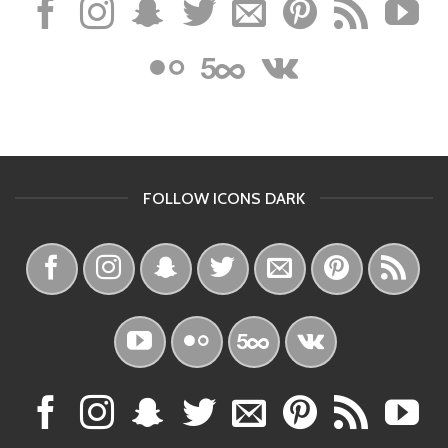
FOLLOW ICONS DARK