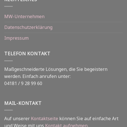
MW-Unternehmen
Datenschutzerklärung
Impressum
TELEFON KONTAKT
Maßgeschneiderte Lösungen, die Sie begeistern
werden. Einfach anrufen unter:
04181 / 9 28 99 60
MAIL-KONTAKT
Auf unserer
Kontaktseite
können Sie auf einfache Art
und Weise mit uns
Kontakt aufnehmen.