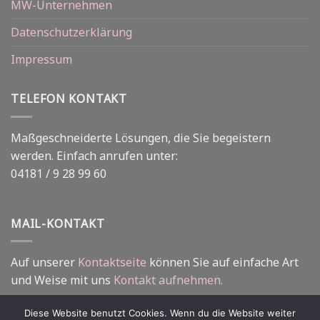
MW-Unternehmen
Datenschutzerklärung
Impressum
TELEFON KONTAKT
Maßgeschneiderte Lösungen, die Sie begeistern
werden. Einfach anrufen unter:
04181 / 9 28 99 60
MAIL-KONTAKT
Auf unserer
Kontaktseite
können Sie auf einfache Art
und Weise mit uns
Kontakt aufnehmen.
Diese Website benutzt Cookies. Wenn du die Website weiter