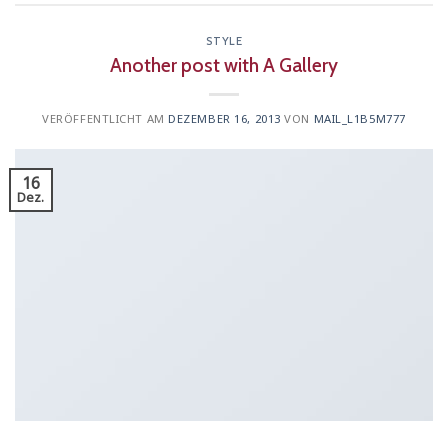
STYLE
Another post with A Gallery
VERÖFFENTLICHT AM
DEZEMBER 16, 2013
VON
MAIL_L1B5M777
16
Dez.