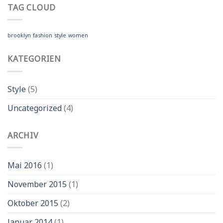
Blog
TAG CLOUD
Post
brooklyn
fashion
style
women
KATEGORIEN
Style
(5)
Uncategorized
(4)
ARCHIV
Mai 2016
(1)
November 2015
(1)
Oktober 2015
(2)
Januar 2014
(1)