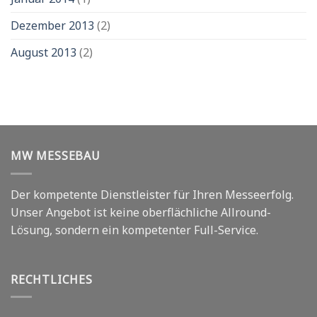
Dezember 2013
(2)
August 2013
(2)
MW MESSEBAU
Der kompetente Dienstleister für Ihren Messeerfolg.
Unser Angebot ist keine oberflächliche Allround-
Lösung, sondern ein kompetenter Full-Service.
RECHTLICHES